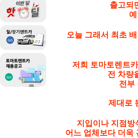
출고되면
예
오늘 그래서 최초 배
저희 토마토렌트카는
전 차량
전부
제대로 
지입이나 지점방
어느 업체보다 더욱 