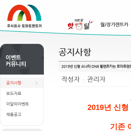
공지사항
2019년 신형 소나타 DN8 월렌트카는 토마토렌
작성자
관리자
|
공지사항
보도자료
이달의이벤트
2019년 신
채용공고
기존 